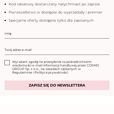
Kod rabatowy dostarczany natychmiast po zapisie
Pierwszeństwo w dostępie do wyprzedaży i premier
Specjalne oferty dostępne tylko dla zapisanych
Wyrażam zgodę na przesyłanie za pośrednictwem
wiadomości e-mail informacji handlowej przez COSMO
GROUP Sp. z o.o., na zasadach opisanych w
Regulaminie
i
Polityce prywatności
.
ZAPISZ SIĘ DO NEWSLETTERA