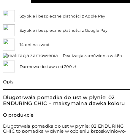
Szybkie i bezpieczne płatności z Apple Pay
Szybkie i bezpieczne płatności z Google Pay
14 dni na zwrot
Realizacja zamówienia w 48h
Darmowa dostawa od 200 zł
Opis
Długotrwała pomadka do ust w płynie: 02
ENDURING CHIC – maksymalna dawka koloru
O produkcie
Długotrwała pomadka do ust w płynie: 02 ENDURING
CHIC to pomadka w płynie w odcieniu brzoskwiniowo-