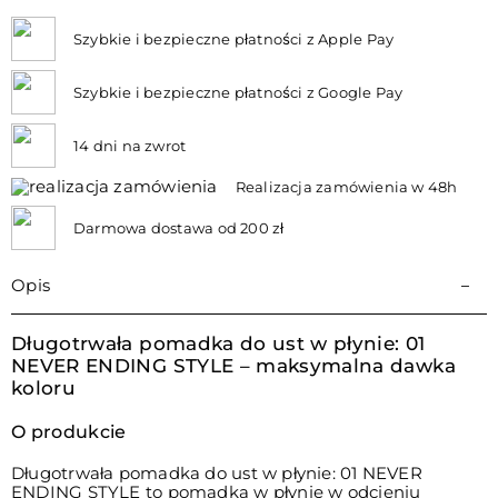
Szybkie i bezpieczne płatności z Apple Pay
Szybkie i bezpieczne płatności z Google Pay
14 dni na zwrot
Realizacja zamówienia w 48h
Darmowa dostawa od 200 zł
Opis
Długotrwała pomadka do ust w płynie: 01
NEVER ENDING STYLE – maksymalna dawka
koloru
O produkcie
Długotrwała pomadka do ust w płynie: 01 NEVER
ENDING STYLE to pomadka w płynie w odcieniu