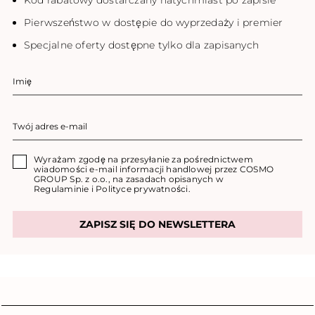
Pierwszeństwo w dostępie do wyprzedaży i premier
Specjalne oferty dostępne tylko dla zapisanych
Wyrażam zgodę na przesyłanie za pośrednictwem
wiadomości e-mail informacji handlowej przez COSMO
GROUP Sp. z o.o., na zasadach opisanych w
Regulaminie
i
Polityce prywatności
.
ZAPISZ SIĘ DO NEWSLETTERA