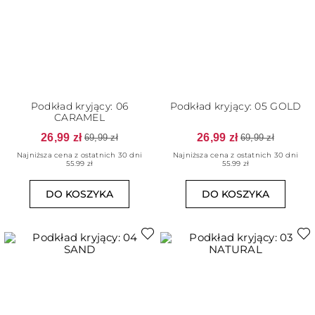
Podkład kryjący: 06
Podkład kryjący: 05 GOLD
CARAMEL
26,99 zł
26,99 zł
69,99 zł
69,99 zł
Najniższa cena z ostatnich 30 dni
Najniższa cena z ostatnich 30 dni
55.99 zł
55.99 zł
DO KOSZYKA
DO KOSZYKA