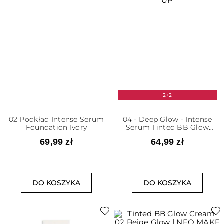
2+2
02 Podkład Intense Serum
04 - Deep Glow - Intense
Foundation Ivory
Serum Tinted BB Glow
Cream
69,99 zł
64,99 zł
DO KOSZYKA
DO KOSZYKA