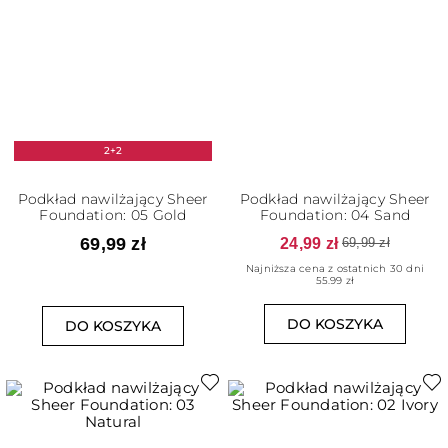
2+2
Podkład nawilżający Sheer
Podkład nawilżający Sheer
Foundation: 05 Gold
Foundation: 04 Sand
69,99 zł
24,99 zł
69,99 zł
Najniższa cena z ostatnich 30 dni
55.99 zł
DO KOSZYKA
DO KOSZYKA