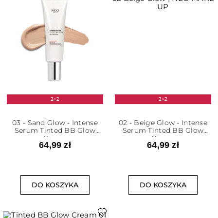
2+2
2+2
03 - Sand Glow - Intense
02 - Beige Glow - Intense
Serum Tinted BB Glow
Serum Tinted BB Glow
Cream
Cream
64,99 zł
64,99 zł
DO KOSZYKA
DO KOSZYKA