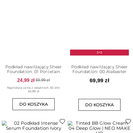
2+2
Podkład nawilżający Sheer
Podkład nawilżający Sheer
Foundation: 01 Porcelain
Foundation: 00 Alabaster
24,99 zł
69,99 zł
69,99 zł
Najniższa cena z ostatnich 30 dni
55.99 zł
DO KOSZYKA
DO KOSZYKA