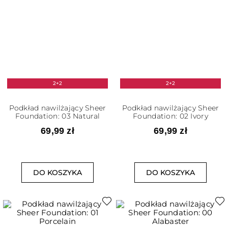
2+2
2+2
Podkład nawilżający Sheer
Podkład nawilżający Sheer
Foundation: 03 Natural
Foundation: 02 Ivory
69,99 zł
69,99 zł
DO KOSZYKA
DO KOSZYKA