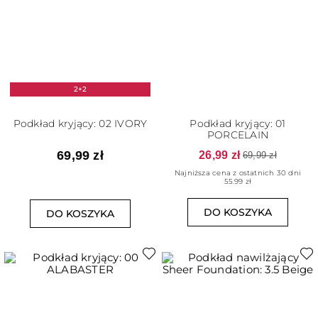
2+2
Podkład kryjący: 02 IVORY
Podkład kryjący: 01
PORCELAIN
69,99 zł
26,99 zł
69,99 zł
Najniższa cena z ostatnich 30 dni
55.99 zł
DO KOSZYKA
DO KOSZYKA