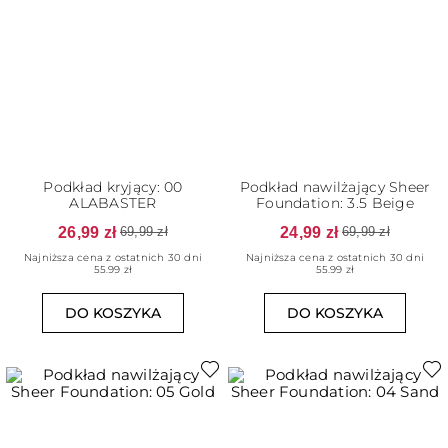
Podkład kryjący: 00
Podkład nawilżający Sheer
ALABASTER
Foundation: 3.5 Beige
26,99 zł
24,99 zł
69,99 zł
69,99 zł
Najniższa cena z ostatnich 30 dni
Najniższa cena z ostatnich 30 dni
55.99 zł
55.99 zł
DO KOSZYKA
DO KOSZYKA