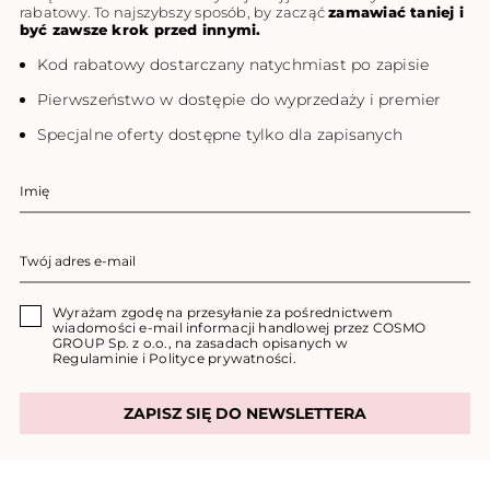
rabatowy. To najszybszy sposób, by zacząć
zamawiać taniej i
być zawsze krok przed innymi.
Kod rabatowy dostarczany natychmiast po zapisie
Pierwszeństwo w dostępie do wyprzedaży i premier
Specjalne oferty dostępne tylko dla zapisanych
Wyrażam zgodę na przesyłanie za pośrednictwem
wiadomości e-mail informacji handlowej przez COSMO
GROUP Sp. z o.o., na zasadach opisanych w
Regulaminie
i
Polityce prywatności
.
ZAPISZ SIĘ DO NEWSLETTERA