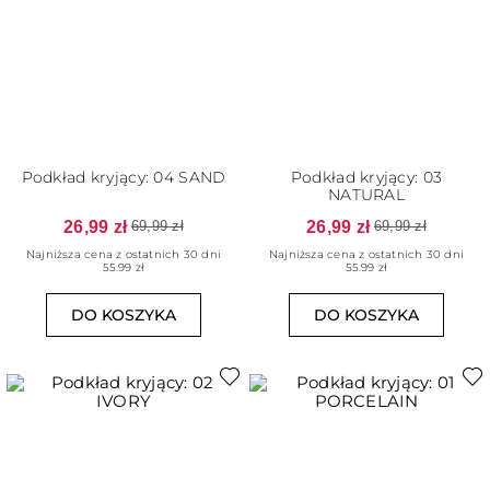
Podkład kryjący: 04 SAND
Podkład kryjący: 03
NATURAL
26,99 zł
26,99 zł
69,99 zł
69,99 zł
Najniższa cena z ostatnich 30 dni
Najniższa cena z ostatnich 30 dni
55.99 zł
55.99 zł
DO KOSZYKA
DO KOSZYKA