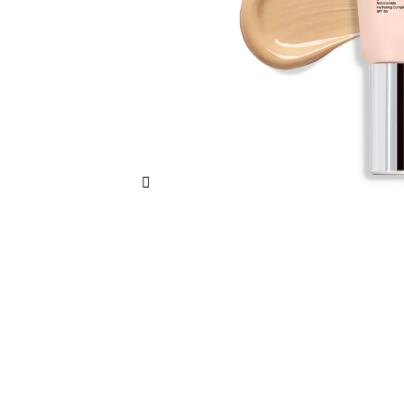
Następny