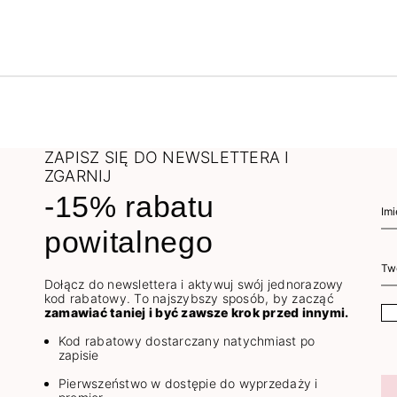
ZAPISZ SIĘ DO NEWSLETTERA I
ZGARNIJ
-15% rabatu
powitalnego
Dołącz do newslettera i aktywuj swój jednorazowy
kod rabatowy. To najszybszy sposób, by zacząć
zamawiać taniej i być zawsze krok przed innymi.
Kod rabatowy dostarczany natychmiast po
zapisie
Pierwszeństwo w dostępie do wyprzedaży i