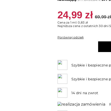
24,99 zł
69,99 zł
Cena za 1 ml: 0,83 zł
Najniższa cena z ostatnich 30 dni 5
Porównaj odcień
Szybkie i bezpieczne p
Szybkie i bezpieczne 
14 dni na zwrot