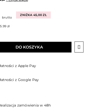
ZNIŻKA 45,00 ZŁ
brutto
5.99 zł
DO KOSZYKA
łatności z Apple Pay
płatności z Google Pay
Realizacja zamówienia w 48h