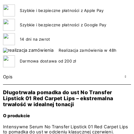
Szybkie i bezpieczne płatności z Apple Pay
Szybkie i bezpieczne płatności z Google Pay
14 dni na zwrot
Realizacja zamówienia w 48h
Darmowa dostawa od 200 zł
Opis
Długotrwała pomadka do ust No Transfer
Lipstick 01 Red Carpet Lips – ekstremalna
trwałość w idealnej tonacji
O produkcie
Intensywne Serum No Transfer Lipstick 01 Red Carpet Lips
to pomadka do ust w odcieniu klasycznej czerwieni.