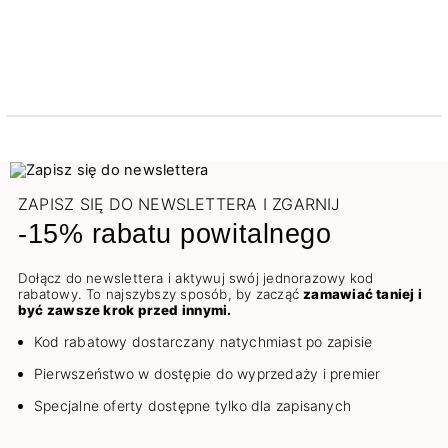
ZAPISZ SIĘ DO NEWSLETTERA I ZGARNIJ
-15% rabatu powitalnego
Dołącz do newslettera i aktywuj swój jednorazowy kod
rabatowy. To najszybszy sposób, by zacząć
zamawiać taniej i
być zawsze krok przed innymi.
Kod rabatowy dostarczany natychmiast po zapisie
Pierwszeństwo w dostępie do wyprzedaży i premier
Specjalne oferty dostępne tylko dla zapisanych