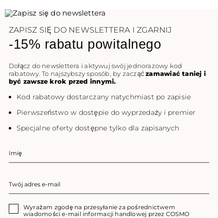
ZAPISZ SIĘ DO NEWSLETTERA I ZGARNIJ
-15% rabatu powitalnego
Dołącz do newslettera i aktywuj swój jednorazowy kod
rabatowy. To najszybszy sposób, by zacząć
zamawiać taniej i
być zawsze krok przed innymi.
Kod rabatowy dostarczany natychmiast po zapisie
Pierwszeństwo w dostępie do wyprzedaży i premier
Specjalne oferty dostępne tylko dla zapisanych
Wyrażam zgodę na przesyłanie za pośrednictwem
wiadomości e-mail informacji handlowej przez COSMO