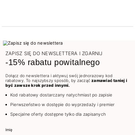
ZAPISZ SIĘ DO NEWSLETTERA I ZGARNIJ
-15% rabatu powitalnego
Dołącz do newslettera i aktywuj swój jednorazowy kod
rabatowy. To najszybszy sposób, by zacząć
zamawiać taniej i
być zawsze krok przed innymi.
Kod rabatowy dostarczany natychmiast po zapisie
Pierwszeństwo w dostępie do wyprzedaży i premier
Specjalne oferty dostępne tylko dla zapisanych