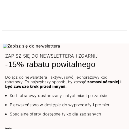
ZAPISZ SIĘ DO NEWSLETTERA I ZGARNIJ
-15% rabatu powitalnego
Dołącz do newslettera i aktywuj swój jednorazowy kod
rabatowy. To najszybszy sposób, by zacząć
zamawiać taniej i
być zawsze krok przed innymi.
Kod rabatowy dostarczany natychmiast po zapisie
Pierwszeństwo w dostępie do wyprzedaży i premier
Specjalne oferty dostępne tylko dla zapisanych