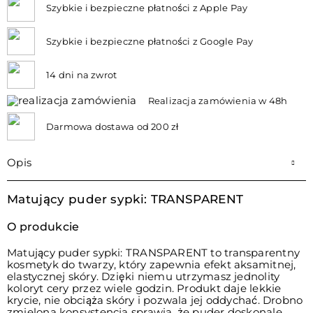
Szybkie i bezpieczne płatności z Apple Pay
Szybkie i bezpieczne płatności z Google Pay
14 dni na zwrot
Realizacja zamówienia w 48h
Darmowa dostawa od 200 zł
Opis
Matujący puder sypki: TRANSPARENT
O produkcie
Matujący puder sypki: TRANSPARENT to transparentny
kosmetyk do twarzy, który zapewnia efekt aksamitnej,
elastycznej skóry. Dzięki niemu utrzymasz jednolity
koloryt cery przez wiele godzin. Produkt daje lekkie
krycie, nie obciąża skóry i pozwala jej oddychać. Drobno
zmielona konsystencja sprawia, że puder doskonale