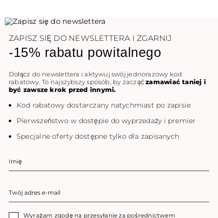
ZAPISZ SIĘ DO NEWSLETTERA I ZGARNIJ
-15% rabatu powitalnego
Dołącz do newslettera i aktywuj swój jednorazowy kod
rabatowy. To najszybszy sposób, by zacząć
zamawiać taniej i
być zawsze krok przed innymi.
Kod rabatowy dostarczany natychmiast po zapisie
Pierwszeństwo w dostępie do wyprzedaży i premier
Specjalne oferty dostępne tylko dla zapisanych
Wyrażam zgodę na przesyłanie za pośrednictwem