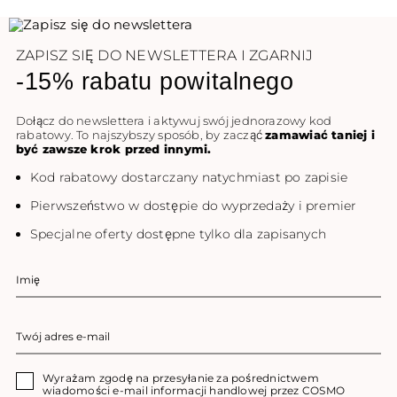
ZAPISZ SIĘ DO NEWSLETTERA I ZGARNIJ
-15% rabatu powitalnego
Dołącz do newslettera i aktywuj swój jednorazowy kod
rabatowy. To najszybszy sposób, by zacząć
zamawiać taniej i
być zawsze krok przed innymi.
Kod rabatowy dostarczany natychmiast po zapisie
Pierwszeństwo w dostępie do wyprzedaży i premier
Specjalne oferty dostępne tylko dla zapisanych
Wyrażam zgodę na przesyłanie za pośrednictwem
wiadomości e-mail informacji handlowej przez COSMO