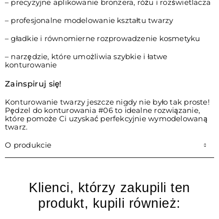
– precyzyjne aplikowanie bronzera, różu i rozświetlacza
– profesjonalne modelowanie kształtu twarzy
– gładkie i równomierne rozprowadzenie kosmetyku
– narzędzie, które umożliwia szybkie i łatwe
konturowanie
Zainspiruj się!
Konturowanie twarzy jeszcze nigdy nie było tak proste!
Pędzel do konturowania #06 to idealne rozwiązanie,
które pomoże Ci uzyskać perfekcyjnie wymodelowaną
twarz.
O produkcie
Klienci, którzy zakupili ten
produkt, kupili również: