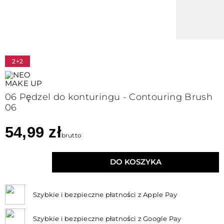
2+2
06 Pędzel do konturingu - Contouring Brush
06
54,99 zł
brutto
DO KOSZYKA
Szybkie i bezpieczne płatności z Apple Pay
Szybkie i bezpieczne płatności z Google Pay