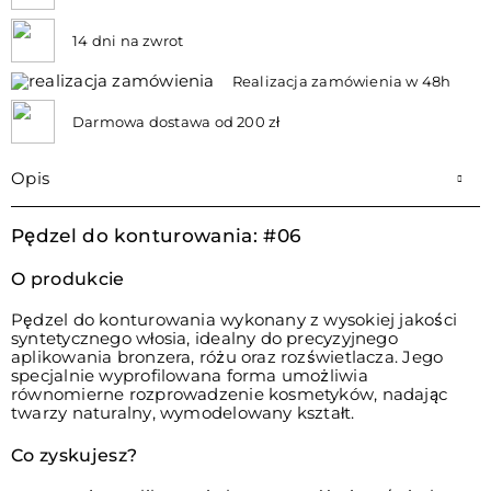
14 dni na zwrot
Realizacja zamówienia w 48h
Darmowa dostawa od 200 zł
Opis
Pędzel do konturowania: #06
O produkcie
Pędzel do konturowania wykonany z wysokiej jakości
syntetycznego włosia, idealny do precyzyjnego
aplikowania bronzera, różu oraz rozświetlacza. Jego
specjalnie wyprofilowana forma umożliwia
równomierne rozprowadzenie kosmetyków, nadając
twarzy naturalny, wymodelowany kształt.
Co zyskujesz?